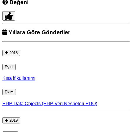
Beğeni
Yıllara Göre Gönderiler
2018
Eylül
Kısa if kullanımı
Ekim
PHP Data Objects (PHP Veri Nesneleri PDO)
2019