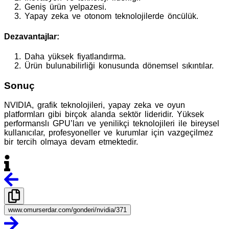
Geniş ürün yelpazesi.
Yapay zeka ve otonom teknolojilerde öncülük.
Dezavantajlar:
Daha yüksek fiyatlandırma.
Ürün bulunabilirliği konusunda dönemsel sıkıntılar.
Sonuç
NVIDIA, grafik teknolojileri, yapay zeka ve oyun
platformları gibi birçok alanda sektör lideridir. Yüksek
performanslı GPU’ları ve yenilikçi teknolojileri ile bireysel
kullanıcılar, profesyoneller ve kurumlar için vazgeçilmez
bir tercih olmaya devam etmektedir.
www.omurserdar.com/gonderi/nvidia/371