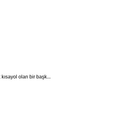
kısayol olan bir başk...