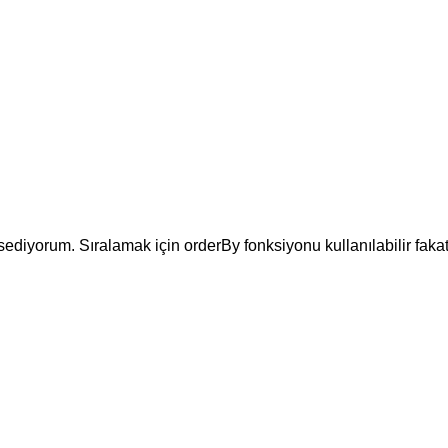
diyorum. Sıralamak için orderBy fonksiyonu kullanılabilir fakat 