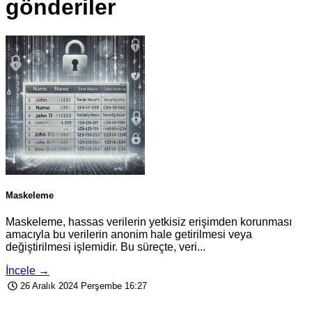
gönderiler
Maskeleme
Maskeleme, hassas verilerin yetkisiz erişimden korunması
amacıyla bu verilerin anonim hale getirilmesi veya
değiştirilmesi işlemidir. Bu süreçte, veri...
İncele →
26 Aralık 2024 Perşembe 16:27