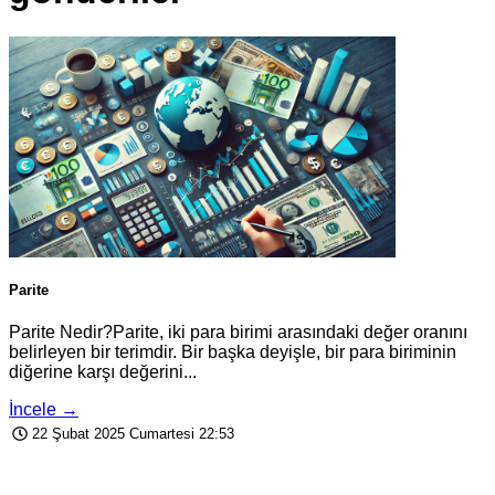
Parite
Parite Nedir?Parite, iki para birimi arasındaki değer oranını
belirleyen bir terimdir. Bir başka deyişle, bir para biriminin
diğerine karşı değerini...
İncele →
22 Şubat 2025 Cumartesi 22:53