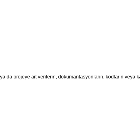
ya da projeye ait verilerin, dokümantasyonların, kodların veya k